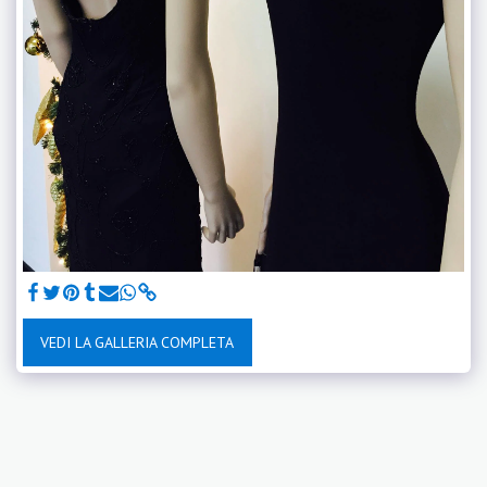
VEDI LA GALLERIA COMPLETA