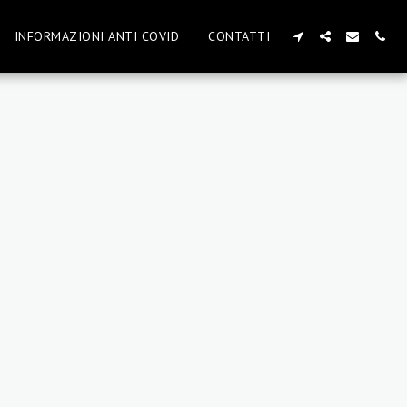
INFORMAZIONI ANTI COVID
CONTATTI