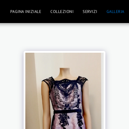
PAGINA INIZIALE
COLLEZIONI
SERVIZI
GALLERIA