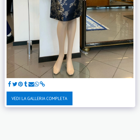
VEDI LA GALLERIA COMPLETA